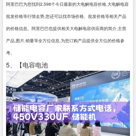
阿里巴巴为您找到2,598个今日最新的大电解电容价格,大电解电容
批发价格等行情走势,您还可以找市场价格、批发价格等相关产品
的价格信息。阿里巴巴也提供相关大电解电容供应商的简介,主营
产品,图片,销量等全方位信息,为您订购产品提供全方位的价格参
考。
5、【电容电池