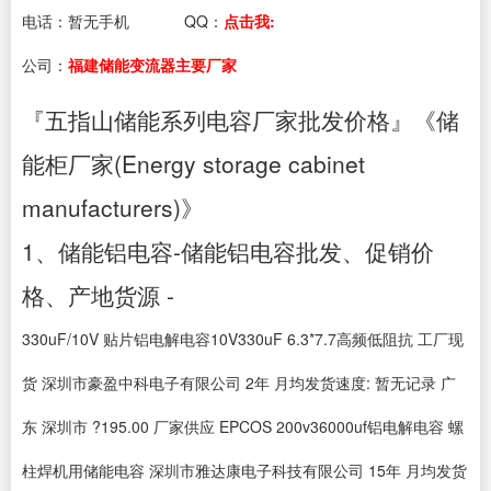
电话：
暂无手机
QQ：
点击我:
公司：
福建储能变流器主要厂家
『五指山储能系列电容厂家批发价格』《储
能柜厂家(Energy storage cabinet
manufacturers)》
1、储能铝电容-储能铝电容批发、促销价
格、产地货源 -
330uF/10V 贴片铝电解电容10V330uF 6.3*7.7高频低阻抗 工厂现
货 深圳市豪盈中科电子有限公司 2年 月均发货速度: 暂无记录 广
东 深圳市 ?195.00 厂家供应 EPCOS 200v36000uf铝电解电容 螺
柱焊机用储能电容 深圳市雅达康电子科技有限公司 15年 月均发货