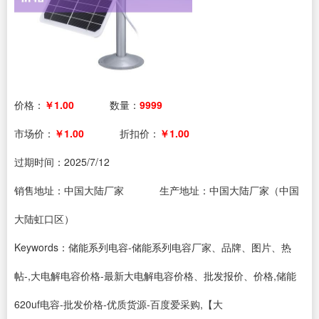
价格：
￥1.00
数量：
9999
市场价：
￥1.00
折扣价：
￥1.00
过期时间：
2025/7/12
销售地址：中国大陆厂家
生产地址：中国大陆厂家（中国
大陆虹口区）
Keywords：储能系列电容-储能系列电容厂家、品牌、图片、热
帖-,大电解电容价格-最新大电解电容价格、批发报价、价格,储能
620uf电容-批发价格-优质货源-百度爱采购,【大