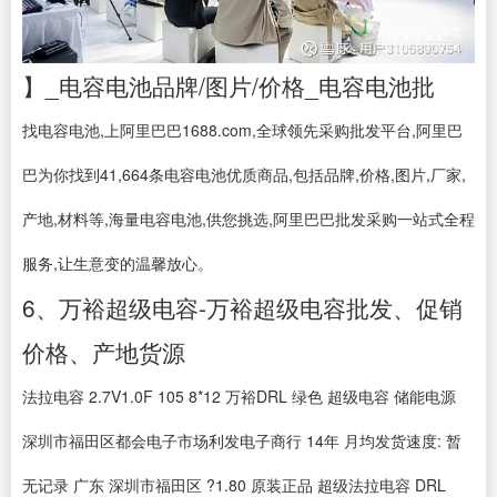
】_电容电池品牌/图片/价格_电容电池批
找电容电池,上阿里巴巴1688.com,全球领先采购批发平台,阿里巴
巴为你找到41,664条电容电池优质商品,包括品牌,价格,图片,厂家,
产地,材料等,海量电容电池,供您挑选,阿里巴巴批发采购一站式全程
服务,让生意变的温馨放心。
6、万裕超级电容-万裕超级电容批发、促销
价格、产地货源
法拉电容 2.7V1.0F 105 8*12 万裕DRL 绿色 超级电容 储能电源
深圳市福田区都会电子市场利发电子商行 14年 月均发货速度: 暂
无记录 广东 深圳市福田区 ?1.80 原装正品 超级法拉电容 DRL