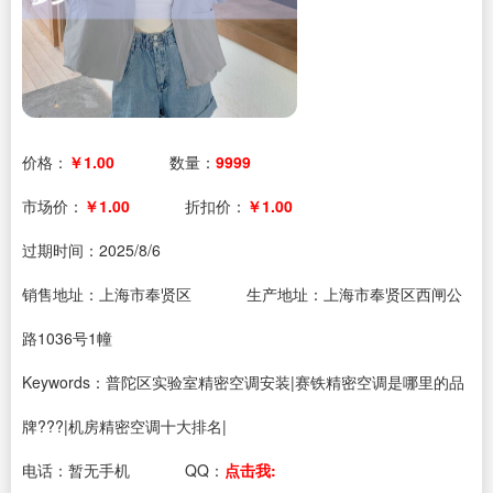
价格：
￥1.00
数量：
9999
市场价：
￥1.00
折扣价：
￥1.00
过期时间：
2025/8/6
销售地址：上海市奉贤区
生产地址：上海市奉贤区西闸公
路1036号1幢
Keywords：普陀区实验室精密空调安装|赛铁精密空调是哪里的品
牌???|机房精密空调十大排名|
电话：
暂无手机
QQ：
点击我: