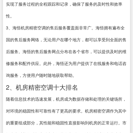
实现了服务过程的全程跟踪和记录，确保了服务的及时性和效率
性。
3、海悟机房精密空调的售后服务覆盖面非常广。海悟拥有遍布全
国的售后服务网络，无论用户在哪个地方，都可以享受到全面的售
后服务。海悟的售后服务网点分布在各个省市，可以提供及时的维
修服务和配件供应。此外，海悟还为用户提供了在线服务和电话咨
询服务，方便用户随时随地获取帮助。
2、机房精密空调十大排名
随着信息技术的迅速发展，机房成为数据存储和处理的关键场所，
对环境的稳固性和可靠性有了更高的要求。机房精密空调作为其中
的重要组成部分，其性能和稳固性直接影响到机房的正常运行。市