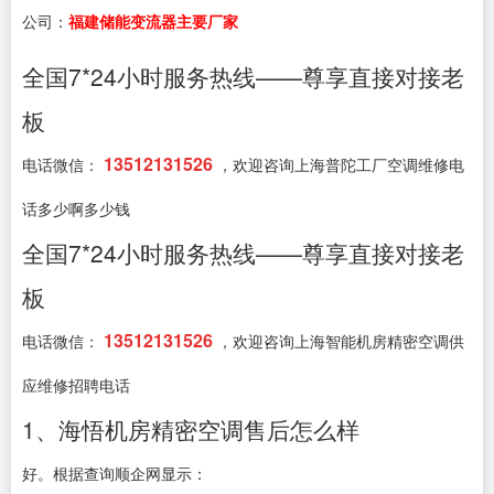
公司：
福建储能变流器主要厂家
全国7*24小时服务热线——尊享直接对接老
板
13512131526
电话微信：
，欢迎咨询上海普陀工厂空调维修电
话多少啊多少钱
全国7*24小时服务热线——尊享直接对接老
板
13512131526
电话微信：
，欢迎咨询上海智能机房精密空调供
应维修招聘电话
1、海悟机房精密空调售后怎么样
好。根据查询顺企网显示：