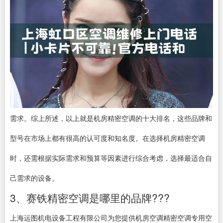
需求。综上所述，以上就是机房精密空调的十大排名，这些品牌和
型号在市场上都有很高的认可度和知名度。在选择机房精密空调
时，还需根据实际需求和预算等因素进行综合考虑，选择最适合自
己需求的设备。
3、赛铁精密空调是哪里的品牌???
上海运图机电设备工程有限公司为您提供机房空调精密空调专用空