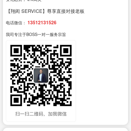
【翔闳 SERVICE】尊享直接对接老板
13512131526
电话微信：
我司专注于BOSS一对一服务宗旨