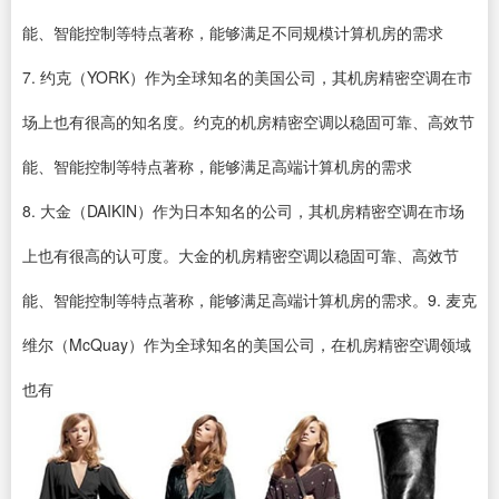
能、智能控制等特点著称，能够满足不同规模计算机房的需求
7. 约克（YORK）作为全球知名的美国公司，其机房精密空调在市
场上也有很高的知名度。约克的机房精密空调以稳固可靠、高效节
能、智能控制等特点著称，能够满足高端计算机房的需求
8. 大金（DAIKIN）作为日本知名的公司，其机房精密空调在市场
上也有很高的认可度。大金的机房精密空调以稳固可靠、高效节
能、智能控制等特点著称，能够满足高端计算机房的需求。9. 麦克
维尔（McQuay）作为全球知名的美国公司，在机房精密空调领域
也有