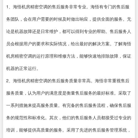
1、海悟机房精密空调的售后服务非常专业。海悟有专门的售后服
务团队，会在用户需要的时候及时做出响应，提供全面的服务。无
论是机器故障还是日常维护，都可以得到专业的帮助。售后服务人
员会根据用户的要求和实际情况，给出最好的解决方案。了解海悟
机房精密空调的运行原理和维修方法，能够快速地排除故障，保证
机器的正常运行。
2、海悟机房精密空调的售后服务质量非常高。海悟非常重视售后
服务质量，认为用户的满意度是衡量售后服务的最好标准。采取了
一系列措施来提高服务质量。有完备的售后服务流程，确保售后服
务的规范性和标准化。其次，他们的售后服务人员都接受过专业的
培训，能够提供高质量的服务。采用了先进的售后服务管理系统，