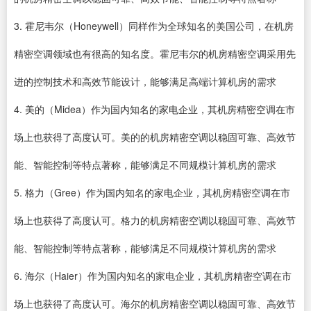
3. 霍尼韦尔（Honeywell）同样作为全球知名的美国公司，在机房
精密空调领域也有很高的知名度。霍尼韦尔的机房精密空调采用先
进的控制技术和高效节能设计，能够满足高端计算机房的需求
4. 美的（Midea）作为国内知名的家电企业，其机房精密空调在市
场上也获得了高度认可。美的的机房精密空调以稳固可靠、高效节
能、智能控制等特点著称，能够满足不同规模计算机房的需求
5. 格力（Gree）作为国内知名的家电企业，其机房精密空调在市
场上也获得了高度认可。格力的机房精密空调以稳固可靠、高效节
能、智能控制等特点著称，能够满足不同规模计算机房的需求
6. 海尔（Haier）作为国内知名的家电企业，其机房精密空调在市
场上也获得了高度认可。海尔的机房精密空调以稳固可靠、高效节