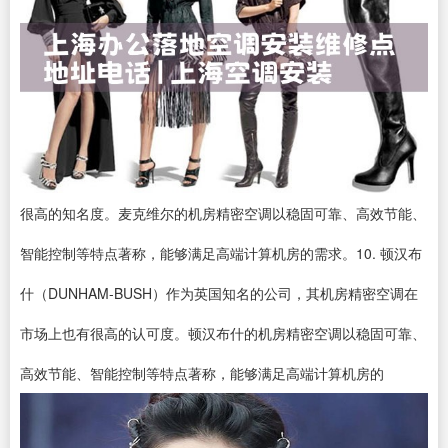
很高的知名度。麦克维尔的机房精密空调以稳固可靠、高效节能、
智能控制等特点著称，能够满足高端计算机房的需求。10. 顿汉布
什（DUNHAM-BUSH）作为英国知名的公司，其机房精密空调在
市场上也有很高的认可度。顿汉布什的机房精密空调以稳固可靠、
高效节能、智能控制等特点著称，能够满足高端计算机房的