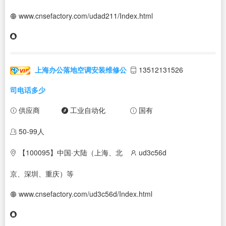
www.cnsefactory.com/udad211/Index.html
上海办公落地空调安装维修公
13512131526
司电话多少
供应商
工业自动化
国有
50-99人
【100095】中国·大陆（上海、北
ud3c56d
京、深圳、重庆）等
www.cnsefactory.com/ud3c56d/Index.html