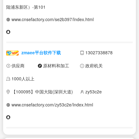
陆浦东新区）-第101
www.cnsefactory.com/se2b397/Index.html
zmaee平台软件下载
13027338878
供应商
原材料和加工
政府机关
1000人以上
【100095】中国大陆(深圳大道)
zy53c2e
www.cnsefactory.com/zy53c2e/Index.html