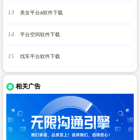
美女平台a软件下载
13
平台空间软件下载
14
找车平台软件下载
15
相关广告