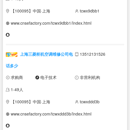
【100095】中国·上海
tcwx9dbb1
www.cnsefactory.com/tcwx9dbb1/Index.html
上海三菱柜机空调维修公司电
13512131526
话多少
求购商
电子技术
非营利机构
1-49人
【100095】中国·上海
tcwxddd3b
www.cnsefactory.com/tcwxddd3b/Index.html