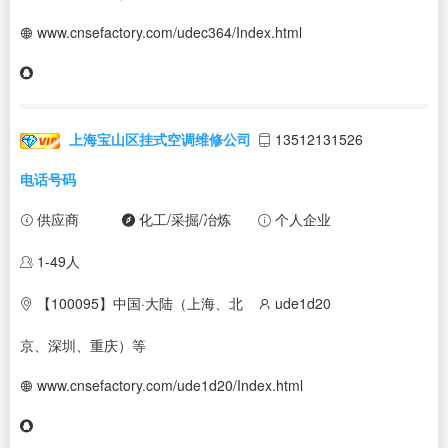
www.cnsefactory.com/udec364/Index.html
上海宝山区挂式空调维修公司
13512131526
电话号码
供应商
化工/采掘/冶炼
个人企业
1-49人
【100095】中国·大陆（上海、北
ude1d20
京、深圳、重庆）等
www.cnsefactory.com/ude1d20/Index.html