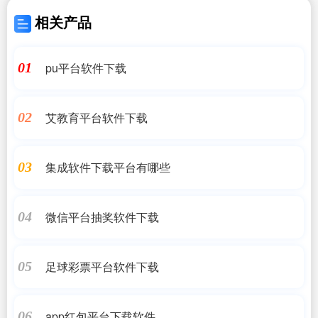
相关产品
pu平台软件下载
01
艾教育平台软件下载
02
集成软件下载平台有哪些
03
微信平台抽奖软件下载
04
足球彩票平台软件下载
05
app红包平台下载软件
06