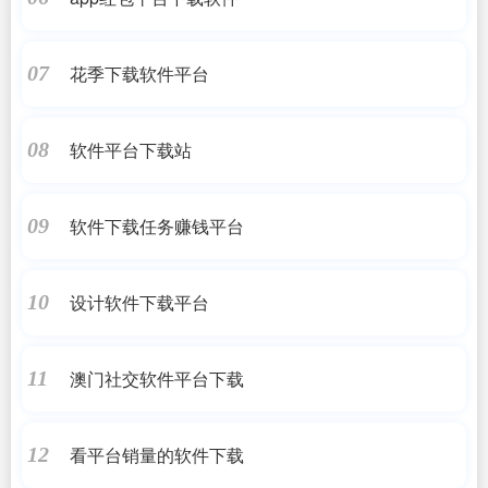
花季下载软件平台
07
软件平台下载站
08
软件下载任务赚钱平台
09
设计软件下载平台
10
澳门社交软件平台下载
11
看平台销量的软件下载
12