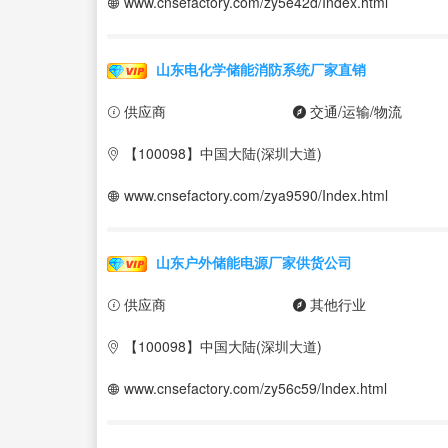
www.cnsefactory.com/zy5e42d/Index.html
山东电化学储能消防系统厂家直销
供应商
交通/运输/物流
【100098】中国大陆(深圳大道)
www.cnsefactory.com/zya9590/Index.html
山东户外储能电源厂家供货公司
供应商
其他行业
【100098】中国大陆(深圳大道)
www.cnsefactory.com/zy56c59/Index.html