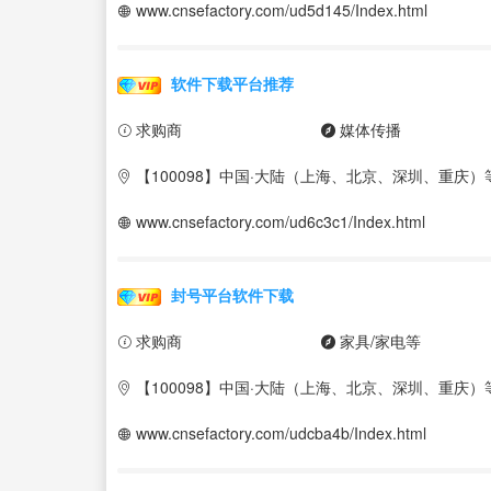
www.cnsefactory.com/ud5d145/Index.html
软件下载平台推荐
求购商
媒体传播
【100098】中国·大陆（上海、北京、深圳、重庆）
www.cnsefactory.com/ud6c3c1/Index.html
封号平台软件下载
求购商
家具/家电等
【100098】中国·大陆（上海、北京、深圳、重庆）
www.cnsefactory.com/udcba4b/Index.html