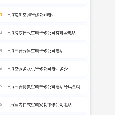
上海南汇空调维修公司电话
3
上海浦东挂式空调维修公司有哪些电话
4
上海三菱分体空调维修公司电话
5
上海空调多联机维修公司电话多少
6
上海三菱特灵空调维修公司电话号码查询
7
上海室内挂式空调安装维修公司电话
8