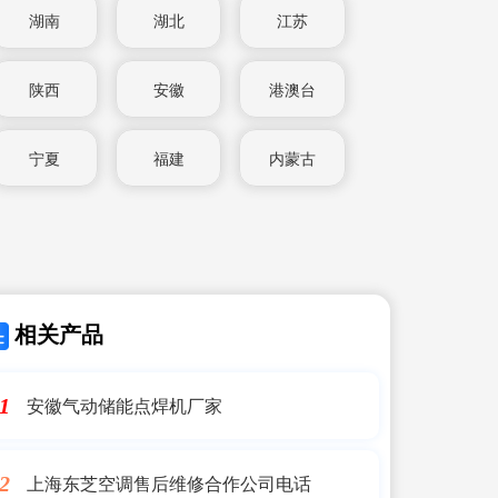
湖南
湖北
江苏
陕西
安徽
港澳台
宁夏
福建
内蒙古
相关产品
安徽气动储能点焊机厂家
1
上海东芝空调售后维修合作公司电话
2