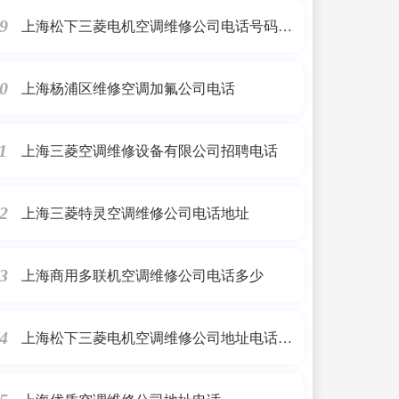
上海松下三菱电机空调维修公司电话号码查
9
询
上海杨浦区维修空调加氟公司电话
0
上海三菱空调维修设备有限公司招聘电话
1
上海三菱特灵空调维修公司电话地址
2
上海商用多联机空调维修公司电话多少
3
上海松下三菱电机空调维修公司地址电话号
4
码