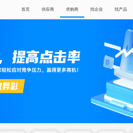
首页
供应商
求购商
找企业
找产品