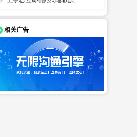
上海优质空调维修公司地址电话
5
相关广告