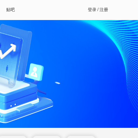
贴吧
登录
/
注册