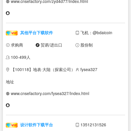
www.cnsefactory.com/zyd4d77/Index.html
其他平台下载软件
飞机：@bdaicoin
求购商
贸易/进出口
股份制
100-499人
【100118】地表·大陆（探索公司）
fysea327
地址
www.cnsefactory.com/fysea327/Index.html
设计软件下载平台
13512131526