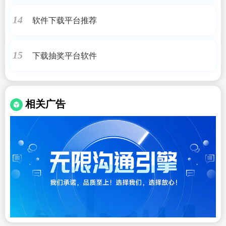
软件下载平台推荐
14
下载抽奖平台软件
15
相关广告