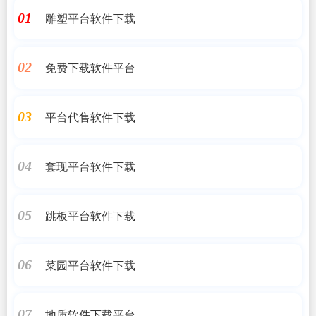
雕塑平台软件下载
01
免费下载软件平台
02
平台代售软件下载
03
套现平台软件下载
04
跳板平台软件下载
05
菜园平台软件下载
06
地质软件下载平台
07