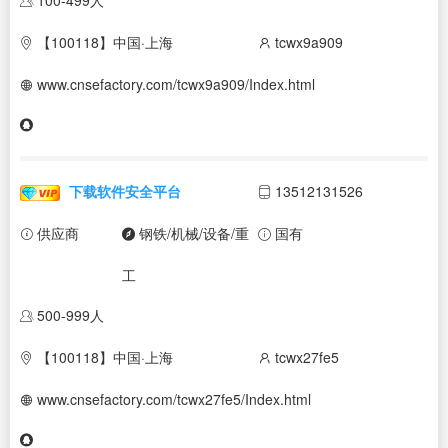
【100118】中国·上海
tcwx9a909
www.cnsefactory.com/tcwx9a909/Index.html
下载软件安全平台
13512131526
供应商
钢铁/机械/设备/重
国有
工
500-999人
【100118】中国·上海
tcwx27fe5
www.cnsefactory.com/tcwx27fe5/Index.html