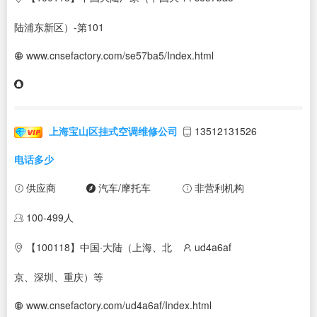
陆浦东新区）-第101
www.cnsefactory.com/se57ba5/Index.html
上海宝山区挂式空调维修公司
13512131526
电话多少
供应商
汽车/摩托车
非营利机构
100-499人
【100118】中国·大陆（上海、北
ud4a6af
京、深圳、重庆）等
www.cnsefactory.com/ud4a6af/Index.html