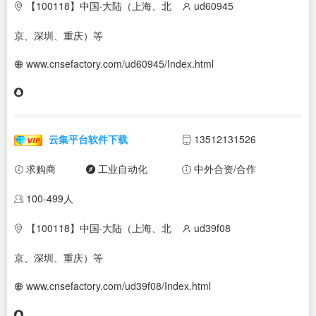
【100118】中国·大陆（上海、北
ud60945
京、深圳、重庆）等
www.cnsefactory.com/ud60945/Index.html
云集平台软件下载
13512131526
求购商
工业自动化
中外合资/合作
100-499人
【100118】中国·大陆（上海、北
ud39f08
京、深圳、重庆）等
www.cnsefactory.com/ud39f08/Index.html