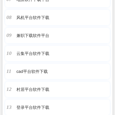
风机平台软件下载
08
兼职下载软件平台
09
云集平台软件下载
10
cad平台软件下载
11
村居平台软件下载
12
登录平台软件下载
13