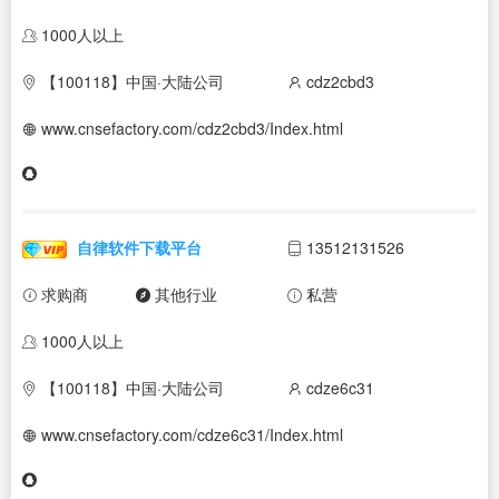
1000人以上
【100118】中国·大陆公司
cdz2cbd3
www.cnsefactory.com/cdz2cbd3/Index.html
自律软件下载平台
13512131526
求购商
其他行业
私营
1000人以上
【100118】中国·大陆公司
cdze6c31
www.cnsefactory.com/cdze6c31/Index.html