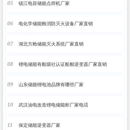
镇江电容储能点焊机厂家
05
电化学储能舱消防灭火设备厂家直销
06
湖北方舱储能灭火系统厂家直销
07
锂电储能有船级社认证船舶逆变器厂家直销
08
山东储能锂电池品牌有哪些厂家
09
武汉油电改造锂电储能柜厂家电话
10
保定储能逆变器厂家
11