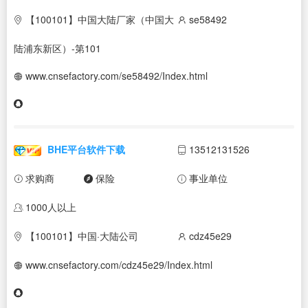
【100101】中国大陆厂家（中国大
se58492
陆浦东新区）-第101
www.cnsefactory.com/se58492/Index.html
BHE平台软件下载
13512131526
求购商
保险
事业单位
1000人以上
【100101】中国·大陆公司
cdz45e29
www.cnsefactory.com/cdz45e29/Index.html