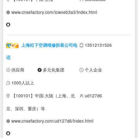
www.cnsefactory.com/tcwxeb3a3/Index.html
上海松下空调维修拆装公司电
13512131526
话
供应商
多元化集团
个人企业
1000人以上
【100101】中国·大陆（上海、北
ud127d6
京、深圳、重庆）等
www.cnsefactory.com/ud127d6/Index.html