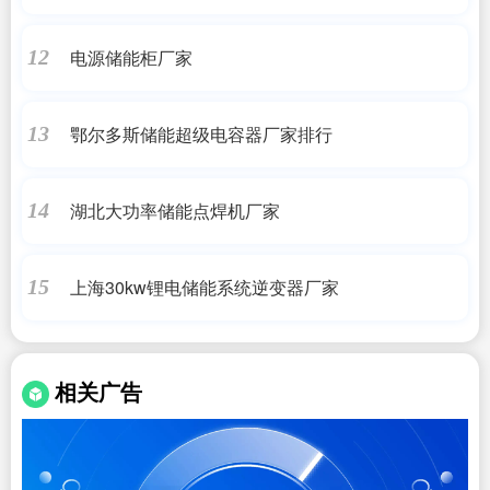
电源储能柜厂家
12
鄂尔多斯储能超级电容器厂家排行
13
湖北大功率储能点焊机厂家
14
上海30kw锂电储能系统逆变器厂家
15
相关广告