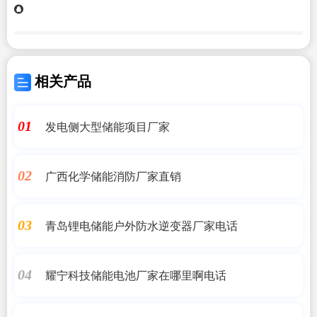
相关产品
发电侧大型储能项目厂家
01
广西化学储能消防厂家直销
02
青岛锂电储能户外防水逆变器厂家电话
03
耀宁科技储能电池厂家在哪里啊电话
04